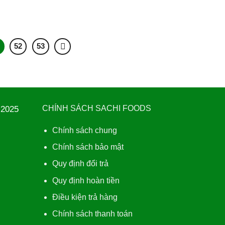
52
53
2025
CHÍNH SÁCH SACHI FOODS
Chính sách chung
Chính sách bảo mật
Quy định đổi trả
Quy định hoàn tiền
Điều kiện trả hàng
Chính sách thanh toán