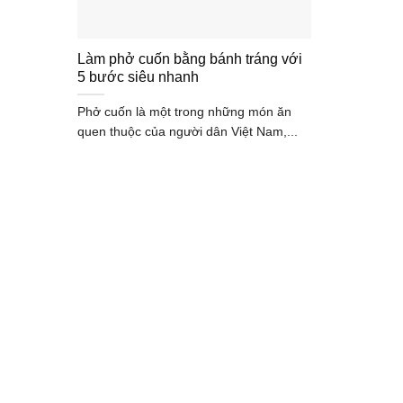
Làm phở cuốn bằng bánh tráng với
5 bước siêu nhanh
Phở cuốn là một trong những món ăn
quen thuộc của người dân Việt Nam,...