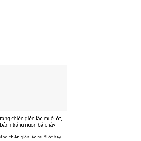
ráng chiên giòn lắc muối ớt,
bánh tráng ngon bá cháy
áng chiên giòn lắc muối ớt hay