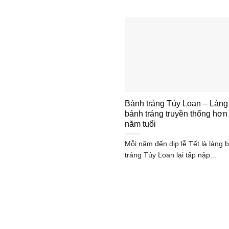
Bánh tráng Túy Loan – Làng
bánh tráng truyền thống hơn
năm tuổi
Mỗi năm đến dịp lễ Tết là làng 
tráng Túy Loan lại tấp nập...