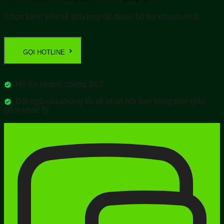
Chọn kênh liên hệ phù hợp để được hỗ trợ nhanh nhất
GỌI HOTLINE
Hỗ trợ nhanh chóng 24/7
Đội ngũ của chúng tôi sẽ phản hồi bạn trong thời gian
sớm nhất! 👋