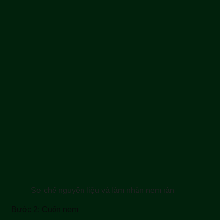
Sơ chế nguyên liệu và làm nhân nem rán
Bước 2: Cuốn nem