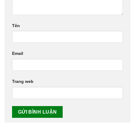
Tên
Email
Trang web