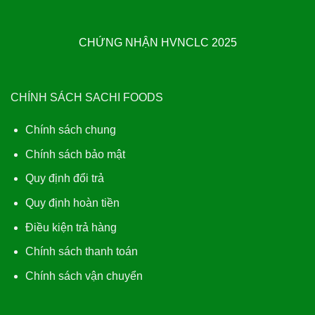
CHỨNG NHẬN HVNCLC 2025
CHÍNH SÁCH SACHI FOODS
Chính sách chung
Chính sách bảo mật
Quy định đổi trả
Quy định hoàn tiền
Điều kiện trả hàng
Chính sách thanh toán
Chính sách vận chuyển