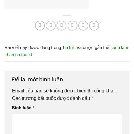
Bài viết này được đăng trong
Tin tức
và được gắn thẻ
cách làm
chân gà tàu xì
.
Để lại một bình luận
Email của bạn sẽ không được hiển thị công khai.
Các trường bắt buộc được đánh dấu
*
Bình luận
*