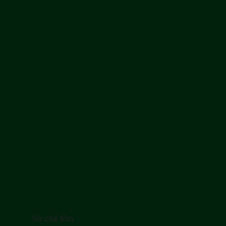
Sơ chế tôm