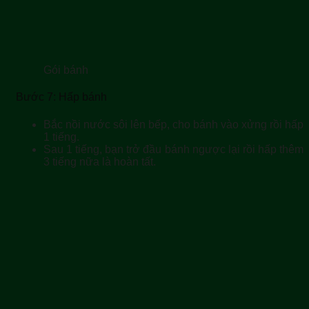
Gói bánh
Bước 7: Hấp bánh
Bắc nồi nước sôi lên bếp, cho bánh vào xửng rồi hấp
1 tiếng.
Sau 1 tiếng, bạn trở đầu bánh ngược lại rồi hấp thêm
3 tiếng nữa là hoàn tất.