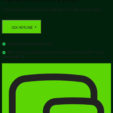
Chọn kênh liên hệ phù hợp để được hỗ trợ nhanh nhất
GỌI HOTLINE
Hỗ trợ nhanh chóng 24/7
Đội ngũ của chúng tôi sẽ phản hồi bạn trong thời gian
sớm nhất! 👋