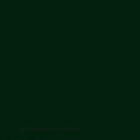
Nấu hỗn hợp nước cốt dừa