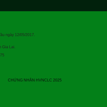
ầu ngày 12/05/2017.
Gia Lai.
375
CHỨNG NHẬN HVNCLC 2025