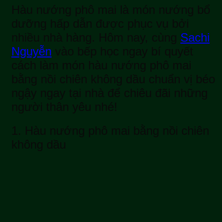
Hàu nướng phô mai là món nướng bổ
dưỡng hấp dẫn được phục vụ bởi
nhiều nhà hàng. Hôm nay, cùng
Sachi
Nguyễn
vào bếp học ngay bí quyết
cách làm món hàu nướng phô mai
bằng nồi chiên không dầu chuẩn vị béo
ngậy ngay tại nhà để chiêu đãi những
người thân yêu nhé!
1. Hàu nướng phô mai bằng nồi chiên
không dầu