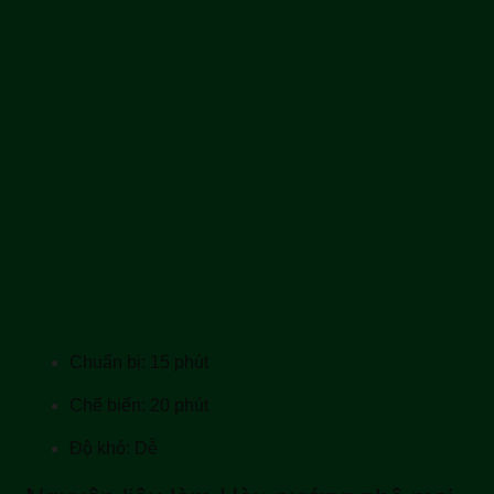
Chuẩn bị: 15 phút
Chế biến: 20 phút
Độ khó: Dễ