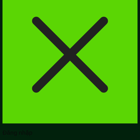
Đăng nhập