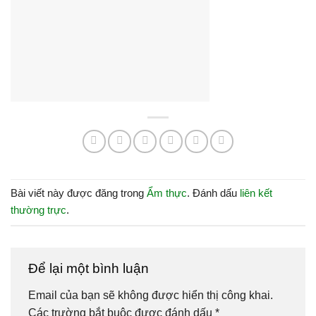
Bài viết này được đăng trong
Ẩm thực
. Đánh dấu
liên kết
thường trực
.
Để lại một bình luận
Email của bạn sẽ không được hiển thị công khai.
Các trường bắt buộc được đánh dấu
*