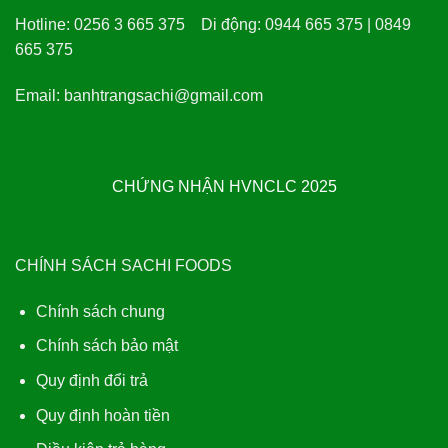
Hotline:
0256 3 665 375
Di động:
0944 665 375 | 0849
665 375
Email:
banhtrangsachi@gmail.com
CHỨNG NHẬN HVNCLC 2025
CHÍNH SÁCH SACHI FOODS
Chính sách chung
Chính sách bảo mật
Quy định đổi trả
Quy định hoàn tiền