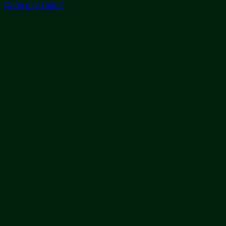
Quên mật khẩu?