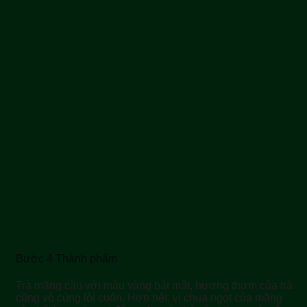
Bước 4 Thành phẩm
Trà mãng cầu với màu vàng bắt mắt, hương thơm của trà
cũng vô cùng lôi cuốn. Hơn hết, vị chua ngọt của mãng