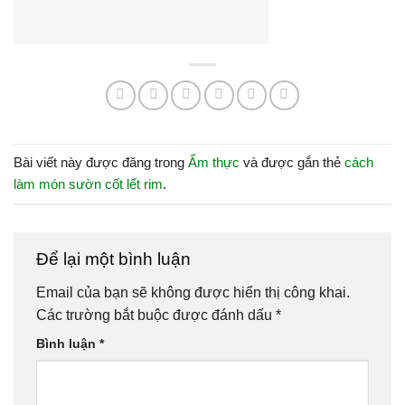
Bài viết này được đăng trong
Ẩm thực
và được gắn thẻ
cách
làm món sườn cốt lết rim
.
Để lại một bình luận
Email của bạn sẽ không được hiển thị công khai.
Các trường bắt buộc được đánh dấu
*
Bình luận
*