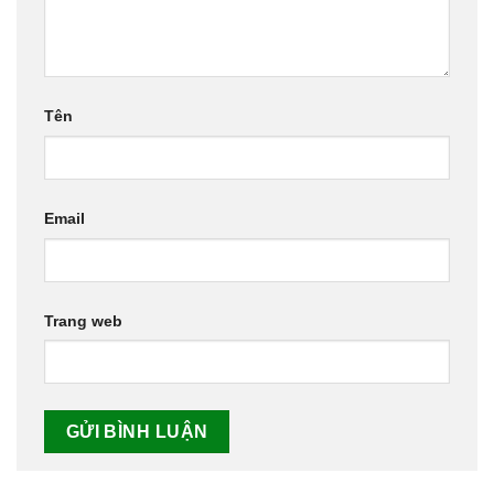
Tên
Email
Trang web