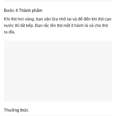
Bước 4 Thành phẩm
Khi thịt hơi vàng, bạn vặn lửa nhỏ lại và để đến khi thịt cạn
nước thì tắt bếp. Bạn rắc lên thịt một ít hành lá và cho thịt
ra dĩa.
Thưởng thức