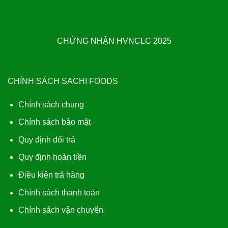
CHỨNG NHẬN HVNCLC 2025
CHÍNH SÁCH SACHI FOODS
Chính sách chung
Chính sách bảo mật
Quy định đổi trả
Quy định hoàn tiền
Điều kiện trả hàng
Chính sách thanh toán
Chính sách vận chuyển