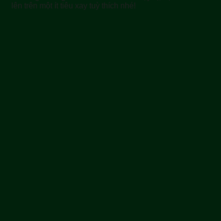
lên trên một ít tiêu xay tuỳ thích nhé!