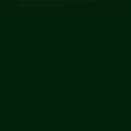
nghệ, tiêu xay, sa tế