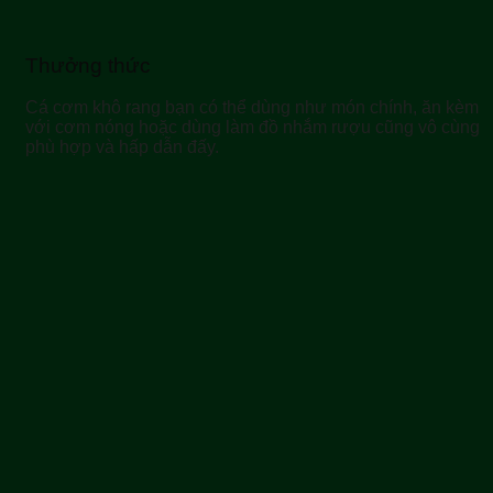
Thưởng thức
Cá cơm khô rang bạn có thể dùng như món chính, ăn kèm
với cơm nóng hoặc dùng làm đồ nhắm rượu cũng vô cùng
phù hợp và hấp dẫn đấy.