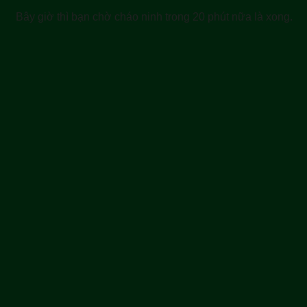
Bây giờ thì bạn chờ cháo ninh trong 20 phút nữa là xong.