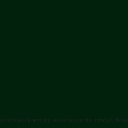
vào chảo để làm nóng, sau đó bạn cho lần lượt tỏi, ớt đã cắt