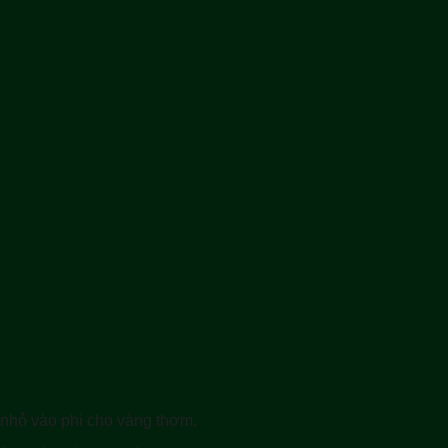
 nhỏ vào phi cho vàng thơm.