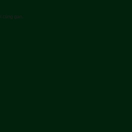
hi cùng gan.