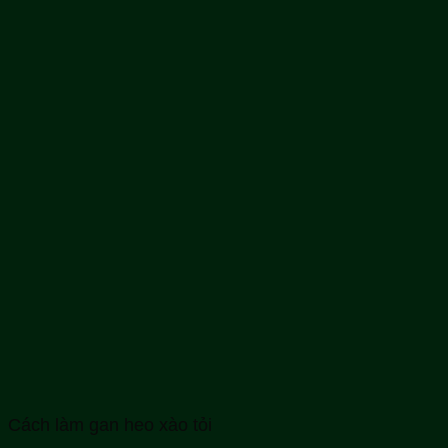
Cách làm gan heo xào tỏi