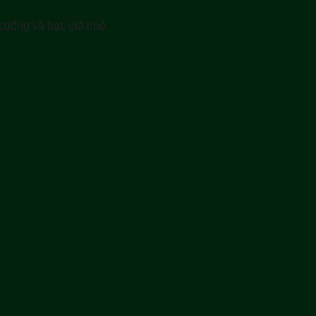
cuống và hạt, giã nhỏ.