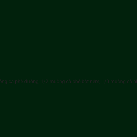
ng cà phê đường, 1/2 muỗng cà phê bột nêm, 1/3 muỗng cà phê 