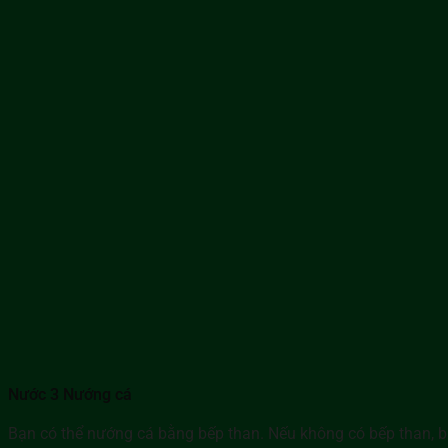
Nước 3 Nướng cá
Bạn có thể nướng cá bằng bếp than. Nếu không có bếp than, b