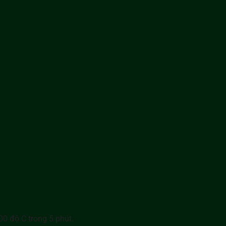
0 độ C trong 5 phút.