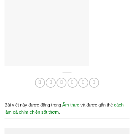
Bài viết này được đăng trong
Ẩm thực
và được gắn thẻ
cách
làm cá chim chiên sốt thơm
.