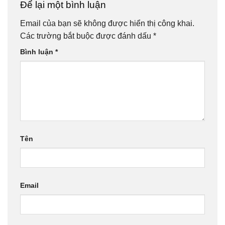
Để lại một bình luận
Email của bạn sẽ không được hiển thị công khai.
Các trường bắt buộc được đánh dấu
*
Bình luận
*
Tên
Email