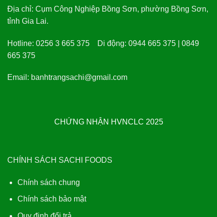
Địa chỉ:
Cụm Công Nghiệp Bồng Sơn, phường Bồng Sơn,
tỉnh Gia Lai.
Hotline:
0256 3 665 375
Di động:
0944 665 375 | 0849
665 375
Email:
banhtrangsachi@gmail.com
CHỨNG NHẬN HVNCLC 2025
CHÍNH SÁCH SACHI FOODS
Chính sách chung
Chính sách bảo mật
Quy định đổi trả