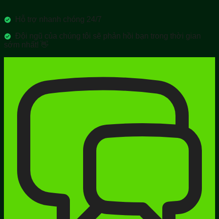
Hỗ trợ nhanh chóng 24/7
Đội ngũ của chúng tôi sẽ phản hồi bạn trong thời gian
sớm nhất! 👋