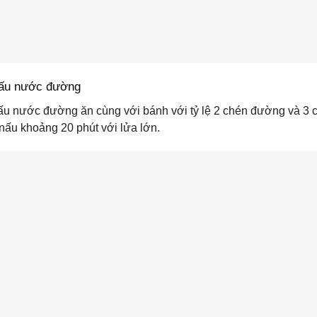
ấu nước đường
ấu nước đường ăn cùng với bánh với tỷ lệ 2 chén đường và 3
ấu khoảng 20 phút với lửa lớn.