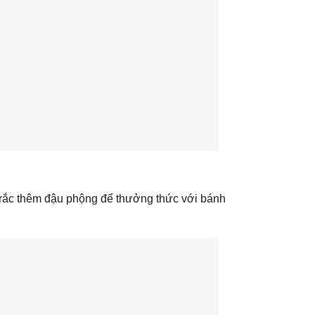
 rắc thêm đậu phộng để thưởng thức với bánh