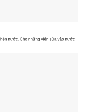
 chén nước. Cho những viên sữa vào nước