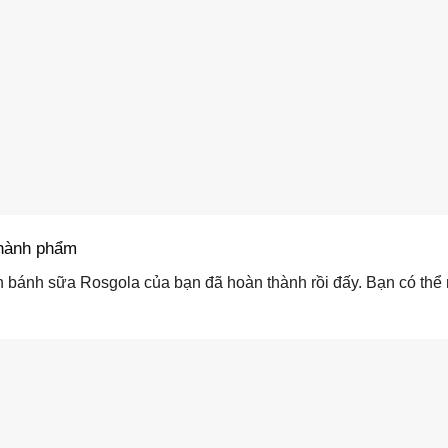
hành phẩm
 bánh sữa Rosgola của bạn đã hoàn thành rồi đấy. Bạn có thể