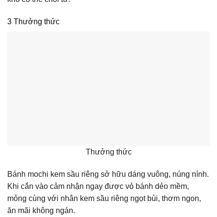
3 Thưởng thức
Thưởng thức
Bánh mochi kem sầu riêng sở hữu dáng vuông, núng nính.
Khi cắn vào cảm nhận ngay được vỏ bánh dẻo mềm,
mỏng cùng với nhân kem sầu riêng ngọt bùi, thơm ngon,
ăn mãi không ngán.