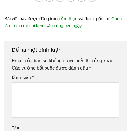
Bài viết này được đăng trong
Ẩm thực
và được gắn thẻ
Cách
làm bánh mochi kem sầu riêng béo ngậy
.
Để lại một bình luận
Email của bạn sẽ không được hiển thị công khai.
Các trường bắt buộc được đánh dấu
*
Bình luận
*
Tên