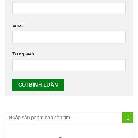
Email
Trang web