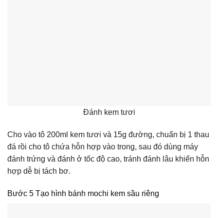
Đánh kem tươi
Cho vào tô
200ml kem tươi và 15g đường, chuẩn bị 1 thau
đá rồi cho tô chứa hỗn hợp vào trong, sau đó dùng máy
đánh trứng và đánh ở tốc độ cao, tránh đánh lâu khiến hỗn
hợp dễ bị tách bơ.
Bước 5 Tạo hình bánh mochi kem sầu riêng