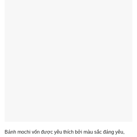
Bánh mochi vốn được yêu thích bởi màu sắc đáng yêu,