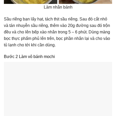
Làm nhân bánh
Sầu riêng bạn lấy hạt, tách thịt sầu riêng.
Sau đó cắt nhỏ
và tán nhuyễn sầu riêng, thêm vào 20g đường sau đó trộn
đều và cho lên bếp xào nhân trong 5 – 6 phút. Dùng màng
bọc thực phẩm phủ lên trên, bọc phần nhân lại và cho vào
tủ lạnh cho tới khi cần dùng.
Bước 2 Làm vỏ bánh mochi