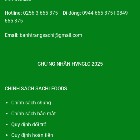
Hotline:
0256 3 665 375
Di động:
0944 665 375 | 0849
665 375
Email:
banhtrangsachi@gmail.com
CHỨNG NHẬN HVNCLC 2025
CHÍNH SÁCH SACHI FOODS
Chính sách chung
Chính sách bảo mật
Quy định đổi trả
Quy định hoàn tiền