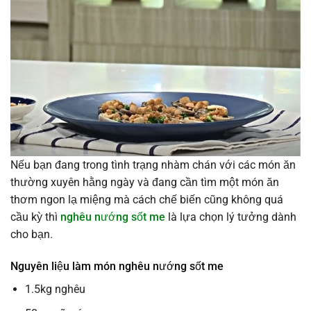
Nếu bạn đang trong tình trạng nhàm chán với các món ăn
thường xuyên hằng ngày và đang cần tìm một món ăn
thơm ngon lạ miệng mà cách chế biến cũng không quá
cầu kỳ thì
nghêu nướng sốt me
là lựa chọn lý tưởng dành
cho bạn.
Nguyên liệu làm món nghêu nướng sốt me
1.5kg nghêu