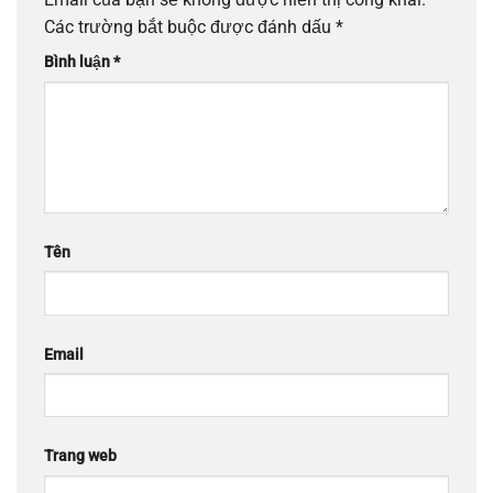
Các trường bắt buộc được đánh dấu
*
Bình luận
*
Tên
Email
Trang web