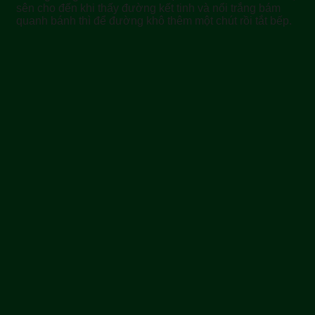
sên cho đến khi thấy đường kết tinh và nổi trắng bám
quanh bánh thì để đường khô thêm một chút rồi tắt bếp.