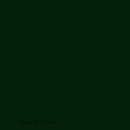
Chuẩn bị: 15 phút