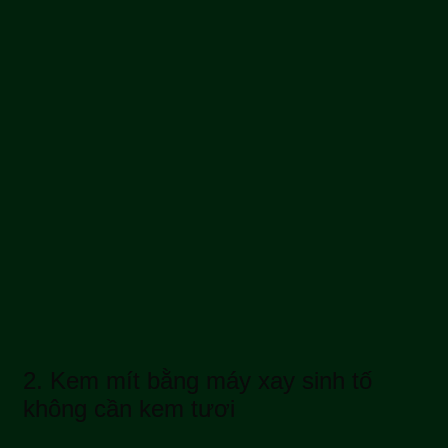
2.
Kem mít bằng máy xay sinh tố
không cần kem tươi