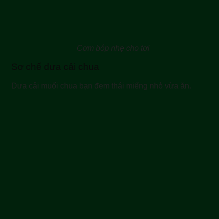
Cơm bóp nhẹ cho tơi
Sơ chế dưa cải chua
Dưa cải muối chua bạn đem thái miếng nhỏ vừa ăn.