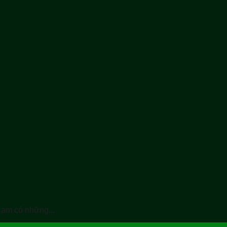
am có những...