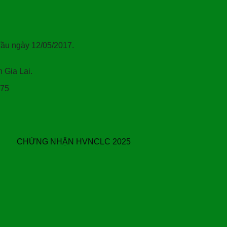
ầu ngày 12/05/2017.
Gia Lai.
375
CHỨNG NHẬN HVNCLC 2025