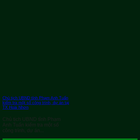
Chủ tịch UBND tỉnh Phạm Anh Tuấn
kiểm tra một số công trình, dự án tại
TX Hoài Nhơn
Chủ tịch UBND tỉnh Phạm
Anh Tuấn kiểm tra một số
công trình, dự án...