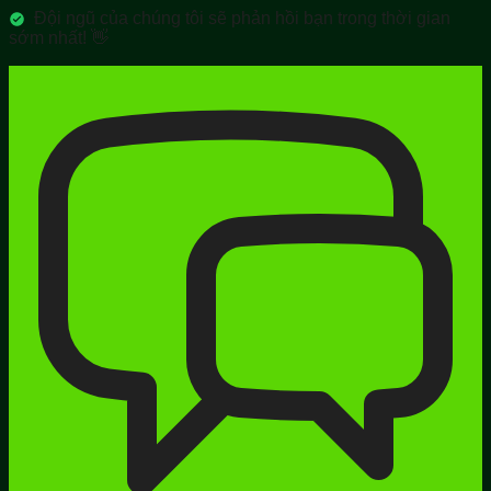
Đội ngũ của chúng tôi sẽ phản hồi bạn trong thời gian
sớm nhất! 👋