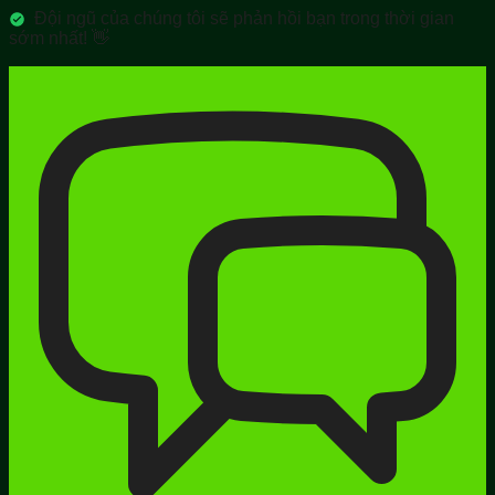
Đội ngũ của chúng tôi sẽ phản hồi bạn trong thời gian
sớm nhất! 👋