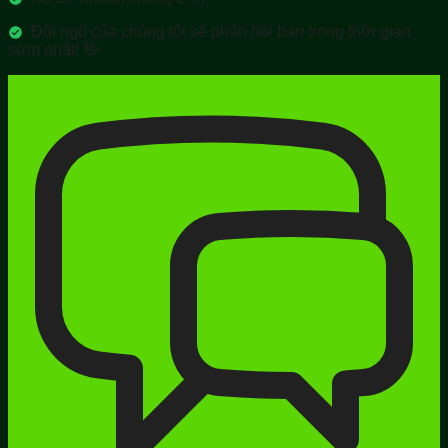
Đội ngũ của chúng tôi sẽ phản hồi bạn trong thời gian
sớm nhất! 👋