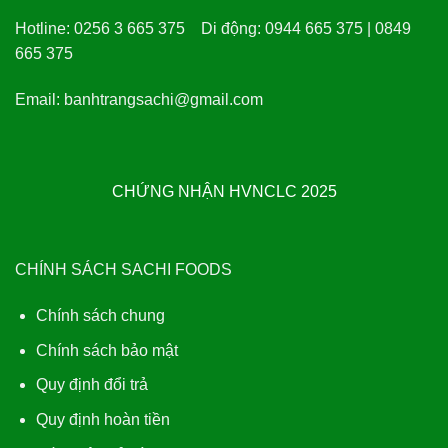
Hotline:
0256 3 665 375
Di động:
0944 665 375 | 0849
665 375
Email:
banhtrangsachi@gmail.com
CHỨNG NHẬN HVNCLC 2025
CHÍNH SÁCH SACHI FOODS
Chính sách chung
Chính sách bảo mật
Quy định đổi trả
Quy định hoàn tiền